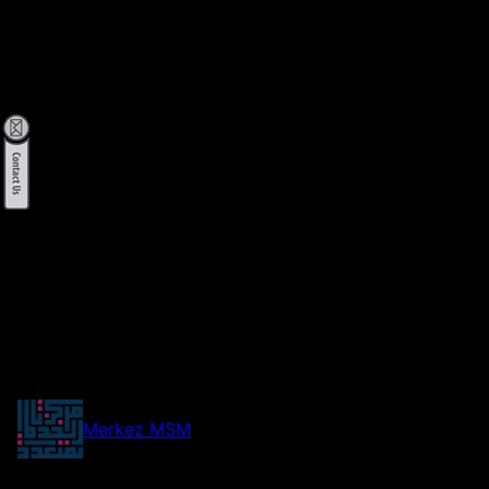
Merkez MSM